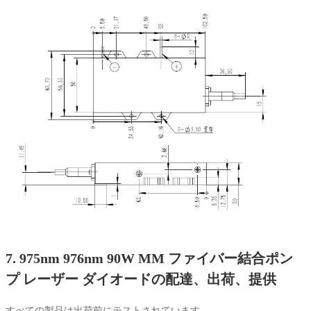
7. 975nm 976nm 90W MM ファイバー結合ポン
プ レーザー ダイオードの配達、出荷、提供
すべての製品は出荷前にテストされています。