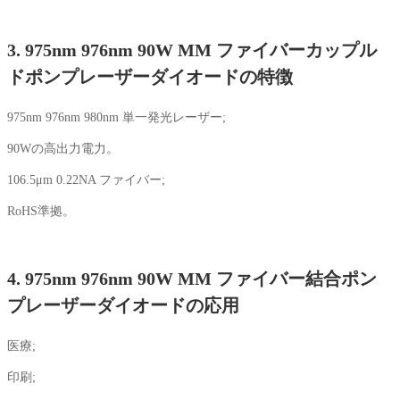
3. 975nm 976nm 90W MM ファイバーカップル
ドポンプレーザーダイオードの特徴
975nm 976nm 980nm 単一発光レーザー;
90Wの高出力電力。
106.5μm 0.22NA ファイバー;
RoHS準拠。
4. 975nm 976nm 90W MM ファイバー結合ポン
プレーザーダイオードの応用
医療;
印刷;