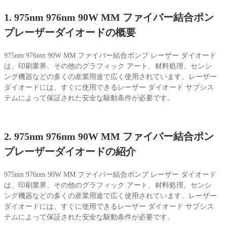
1. 975nm 976nm 90W MM ファイバー結合ポン
プレーザーダイオードの概要
975nm 976nm 90W MM ファイバー結合ポンプ レーザー ダイオード
は、印刷業界、その他のグラフィック アート、材料処理、センシ
ング機器などの多くの産業用途で広く使用されています。レーザー
ダイオードには、すぐに使用できるレーザー ダイオード サブシス
テムによって保証された安全な駆動条件が必要です。
2. 975nm 976nm 90W MM ファイバー結合ポン
プレーザーダイオードの紹介
975nm 976nm 90W MM ファイバー結合ポンプ レーザー ダイオード
は、印刷業界、その他のグラフィック アート、材料処理、センシ
ング機器などの多くの産業用途で広く使用されています。レーザー
ダイオードには、すぐに使用できるレーザー ダイオード サブシス
テムによって保証された安全な駆動条件が必要です。