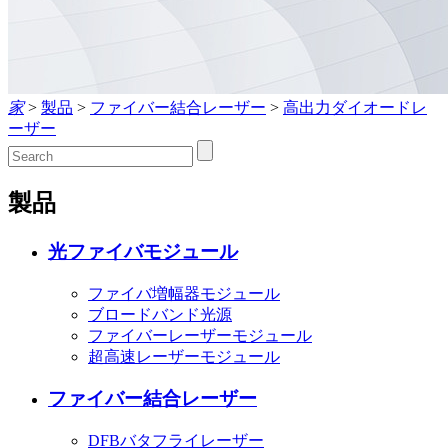
家
>
製品
>
ファイバー結合レーザー
>
高出力ダイオードレ
ーザー
製品
光ファイバモジュール
ファイバ増幅器モジュール
ブロードバンド光源
ファイバーレーザーモジュール
超高速レーザーモジュール
ファイバー結合レーザー
DFBバタフライレーザー