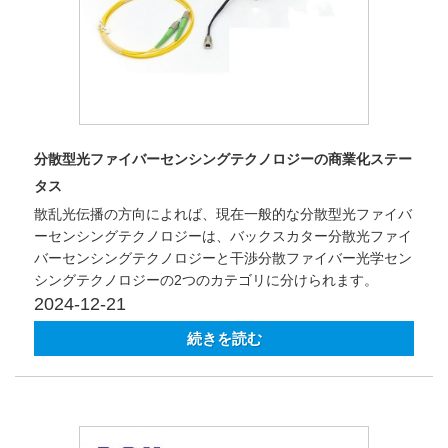
分散型光ファイバーセンシングテクノロジーの商業化ステー
タス
散乱光伝播の方向によれば、現在一般的な分散型光ファイバ
ーセンシングテクノロジーは、バックスカター分散光ファイ
バーセンシングテクノロジーと干渉分散ファイバー光学セン
シングテクノロジーの2つのカテゴリに分けられます。
2024-12-21
続きを読む