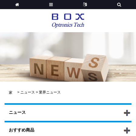
>
ニュース
>
業界ニュース
家
ニュース
おすすめ商品