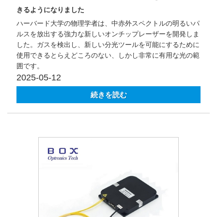
きるようになりました
ハーバード大学の物理学者は、中赤外スペクトルの明るいパ
ルスを放出する強力な新しいオンチップレーザーを開発しま
した。ガスを検出し、新しい分光ツールを可能にするために
使用できるとらえどころのない、しかし非常に有用な光の範
囲です。
2025-05-12
続きを読む