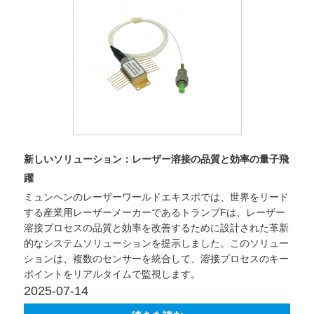
新しいソリューション：レーザー溶接の品質と効率の量子飛
躍
ミュンヘンのレーザーワールドエキスポでは、世界をリード
する産業用レーザーメーカーであるトランプFは、レーザー
溶接プロセスの品質と効率を改善するために設計された革新
的なシステムソリューションを提示しました。このソリュー
ションは、複数のセンサーを統合して、溶接プロセスのキー
ポイントをリアルタイムで監視します。
2025-07-14