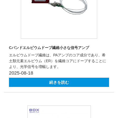
Cバンドエルビウムドープ繊維小さな信号アンプ
エルビウムドープ繊維は、PAアンプのコア成分であり、希
土類元素エルビウム（ER）を繊維コアにドープすることに
より、光学信号を増幅します。
2025-08-18
続きを読む