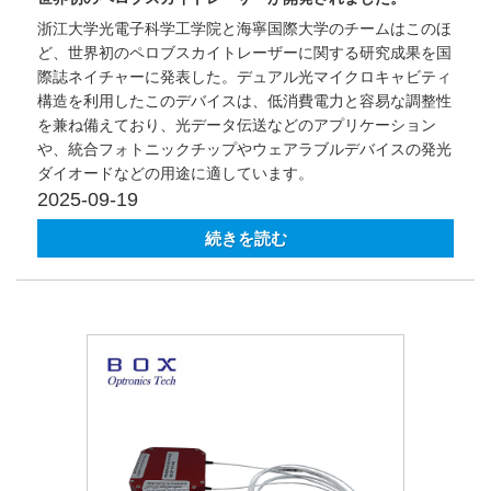
浙江大学光電子科学工学院と海寧国際大学のチームはこのほ
ど、世界初のペロブスカイトレーザーに関する研究成果を国
際誌ネイチャーに発表した。デュアル光マイクロキャビティ
構造を利用したこのデバイスは、低消費電力と容易な調整性
を兼ね備えており、光データ伝送などのアプリケーション
や、統合フォトニックチップやウェアラブルデバイスの発光
ダイオードなどの用途に適しています。
2025-09-19
続きを読む