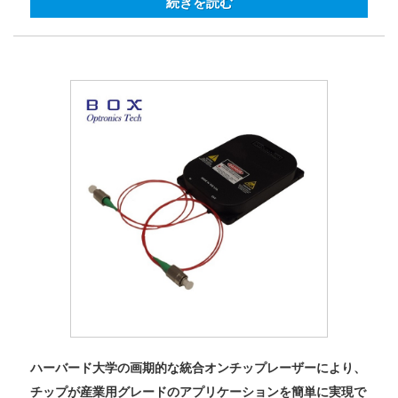
続きを読む
ハーバード大学の画期的な統合オンチップレーザーにより、
チップが産業用グレードのアプリケーションを簡単に実現で