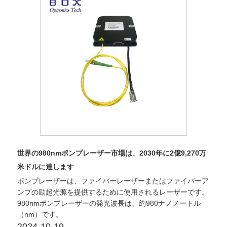
世界の980nmポンプレーザー市場は、2030年に2億9,270万
米ドルに達します
ポンプレーザーは、ファイバーレーザーまたはファイバーア
ンプの励起光源を提供するために使用されるレーザーです。
980nmポンプレーザーの発光波長は、約980ナノメートル
（nm）です。
2024-10-19