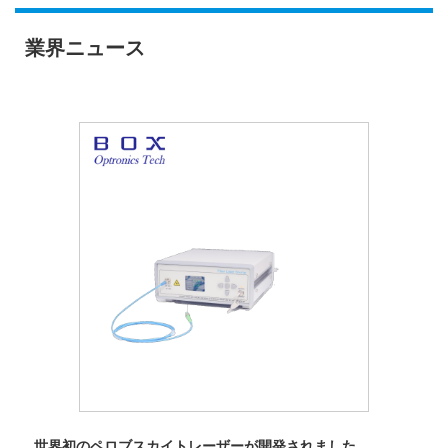
業界ニュース
世界初のペロブスカイトレーザーが開発されました。