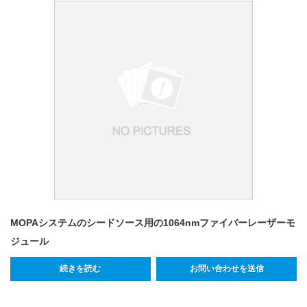
MOPAシステムのシードソース用の1064nmファイバーレーザーモ
ジュール
続きを読む
お問い合わせを送信