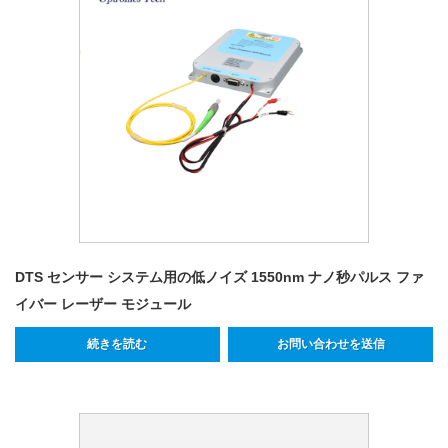
DTS センサー システム用の低ノイズ 1550nm ナノ秒パルス ファ
イバー レーザー モジュール
続きを読む
お問い合わせを送信