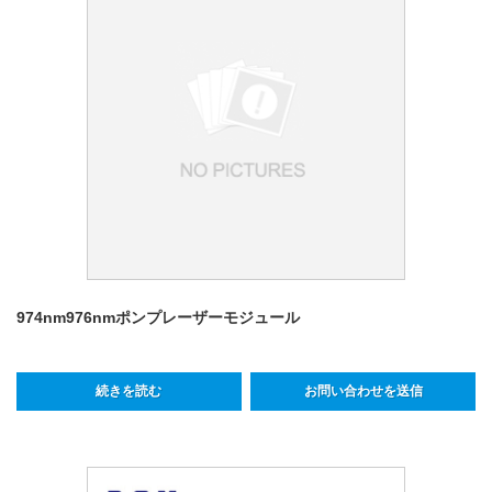
974nm976nmポンプレーザーモジュール
続きを読む
お問い合わせを送信