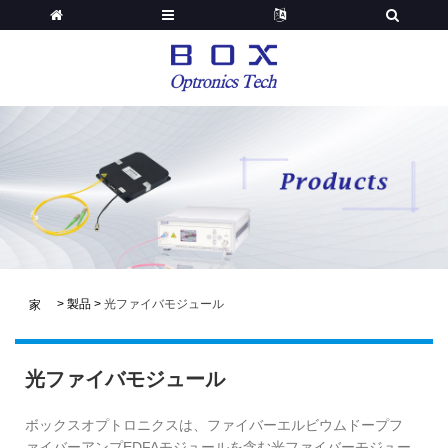
>
製品
>
光ファイバモジュール
家
光ファイバモジュール
ボックスオプトロニクスは、ファイバーエルビウムドープフ
ァイバーアンプEDFAモジュールを含む光ファイバーモジュー