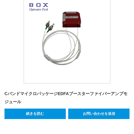
CバンドマイクロパッケージEDFAブースターファイバーアンプモ
ジュール
続きを読む
お問い合わせを送信