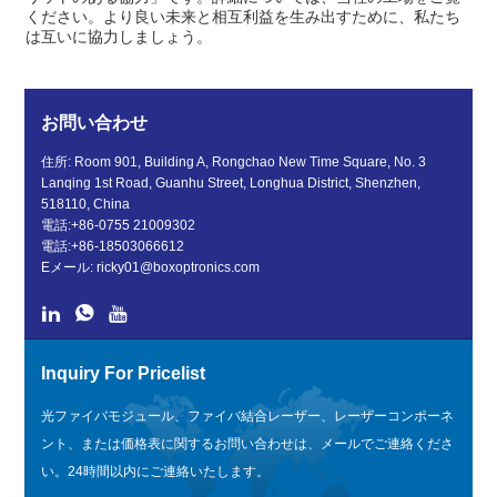
ください。より良い未来と相互利益を生み出すために、私たち
は互いに協力しましょう。
お問い合わせ
住所: Room 901, Building A, Rongchao New Time Square, No. 3
Lanqing 1st Road, Guanhu Street, Longhua District, Shenzhen,
518110, China
電話:
+86-0755 21009302
電話:
+86-18503066612
Eメール:
ricky01@boxoptronics.com
Inquiry For Pricelist
光ファイバモジュール、ファイバ結合レーザー、レーザーコンポーネ
ント、または価格表に関するお問い合わせは、メールでご連絡くださ
い。24時間以内にご連絡いたします。