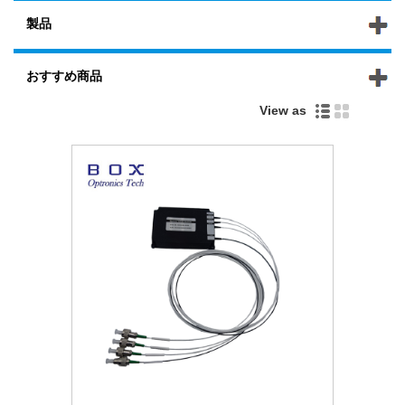
製品
おすすめ商品
View as