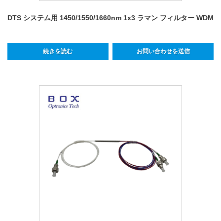
DTS システム用 1450/1550/1660nm 1x3 ラマン フィルター WDM
続きを読む
お問い合わせを送信