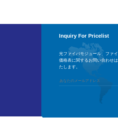
Inquiry For Pricelist
光ファイバモジュール、ファイ
価格表に関するお問い合わせは
たします。