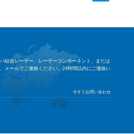
バ結合レーザー、レーザーコンポーネント、または
、メールでご連絡ください。24時間以内にご連絡い