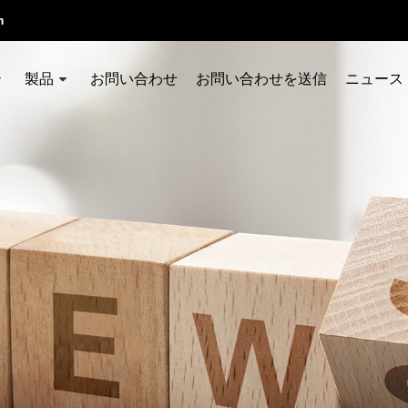
m
製品
お問い合わせ
お問い合わせを送信
ニュース