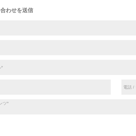
い合わせを送信