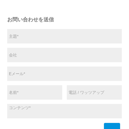
お問い合わせを送信