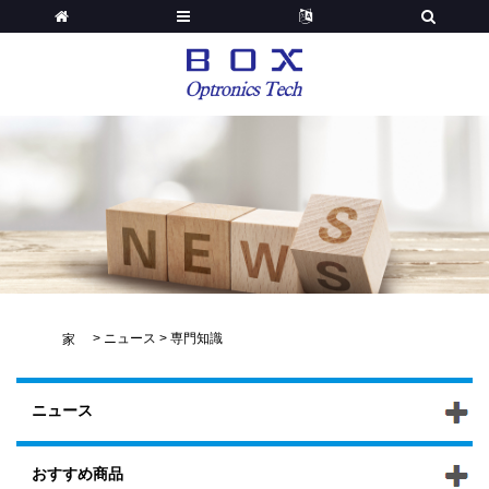
>
ニュース
>
専門知識
家
ニュース
おすすめ商品