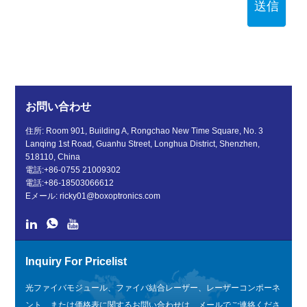
送信
お問い合わせ
住所: Room 901, Building A, Rongchao New Time Square, No. 3
Lanqing 1st Road, Guanhu Street, Longhua District, Shenzhen,
518110, China
電話:
+86-0755 21009302
電話:
+86-18503066612
Eメール:
ricky01@boxoptronics.com
Inquiry For Pricelist
光ファイバモジュール、ファイバ結合レーザー、レーザーコンポーネ
ント、または価格表に関するお問い合わせは、メールでご連絡くださ